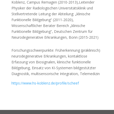
Koblenz, Campus Remagen (2010-2013),Leitender
Physiker der Radiologischen Universitätsklinik und
Stellvertretende Leitung der Abteilung: „klinische
Funktionelle Bildgebung“ (2011-2020),
Wissenschaftlicher Berater Bereich „klinische
Funktionelle Bildgebung“, Deutschen Zentrum für
Neurodegenerative Erkrankungen, Bonn (2015-2021)
Forschungsschwerpunkte: Früherkennung (präklinisch)
neurodegenerative Erkrankungen, kontaktlose
Erfassung von Biosignalen, klinische funktionelle
Bildgebung, Einsatz von KI-Systemen bildgestützter
Diagnostik, multisensorische Integration, Telemedizin
https://www.hs-koblenz.de/profile/scheef