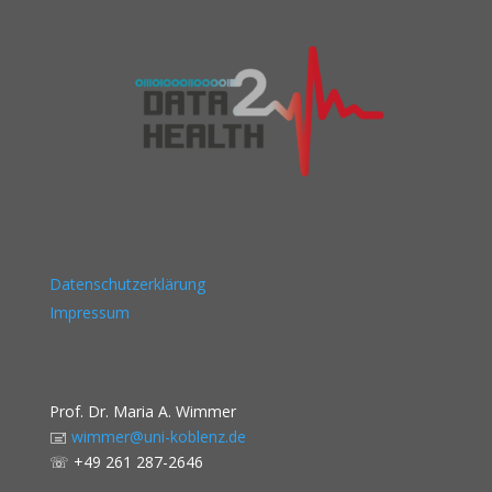
Datenschutzerklärung
Impressum
Prof. Dr. Maria A. Wimmer
🖃
wimmer@uni-koblenz.de
☏
+49 261 287-2646