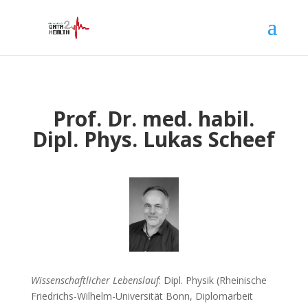
Prof. Dr. med. habil.
Dipl. Phys. Lukas Scheef
Wissenschaftlicher Lebenslauf
: Dipl. Physik (Rheinische
Friedrichs-Wilhelm-Universität Bonn, Diplomarbeit