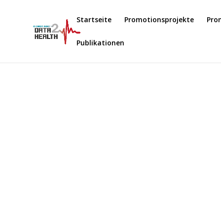
Startseite
Promotionsprojekte
Pro
Publikationen